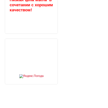
сочетании с хорошим
качеством!