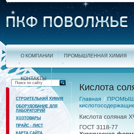
О КОМПАНИИ
ПРОМЫШЛЕННАЯ ХИМИЯ
КОНТАКТЫ
Кислота сол
Главная
/
ПРОМЫШ
СТРОИТЕЛЬНАЯ ХИМИЯ
кислотосодержащи
ОБОРУДОВАНИЕ ДЛЯ
ЛАБОРАТОРИЙ
Кислота соляная Х
ХОЗТОВАРЫ
ПРАЙС - ЛИСТ
ГОСТ 3118-77
КАРТА САЙТА